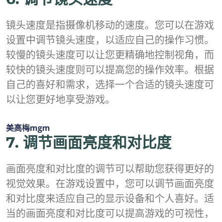
镜头速度是指摄像机移动的速度。您可以在游戏
设置中调节镜头速度，以适应自己的操作习惯。
较慢的镜头速度可以让您更精确地控制视角，而
较快的镜头速度则可以提高您的操作效率。根据
自己的喜好和需求，选择一个合适的镜头速度可
以让您更好地享受游戏。
美高梅mgm
7. 调节画面亮度和对比度
画面亮度和对比度的调节可以帮助您获得更好的
视觉效果。在游戏设置中，您可以调节画面亮度
和对比度来适应自己的显示设备和个人喜好。适
当的画面亮度和对比度可以提高游戏的可视性，