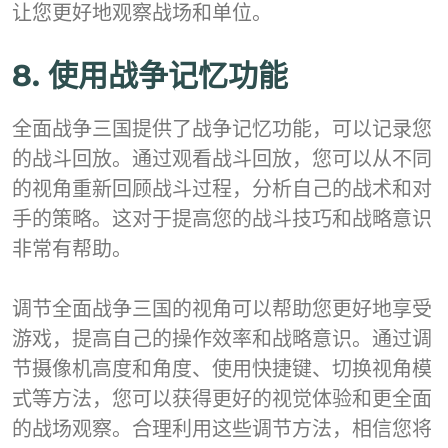
让您更好地观察战场和单位。
8. 使用战争记忆功能
全面战争三国提供了战争记忆功能，可以记录您
的战斗回放。通过观看战斗回放，您可以从不同
的视角重新回顾战斗过程，分析自己的战术和对
手的策略。这对于提高您的战斗技巧和战略意识
非常有帮助。
调节全面战争三国的视角可以帮助您更好地享受
游戏，提高自己的操作效率和战略意识。通过调
节摄像机高度和角度、使用快捷键、切换视角模
式等方法，您可以获得更好的视觉体验和更全面
的战场观察。合理利用这些调节方法，相信您将