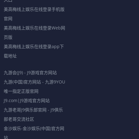
美高梅线上娱乐在线登录手机版
官网
美高梅线上娱乐在线登录Web网
页版
美高梅线上娱乐在线登录app下
载地址
九游会(J9) - J9游戏官方网站
九游(中国)官方网站 - 九游9YOU
唯一指定正版官网
J9.com|J9游戏官方网站
九游老哥J9俱乐部官网 - J9俱乐
部老哥交流社区
金沙娱乐-金沙娱乐(中国)官方网
站