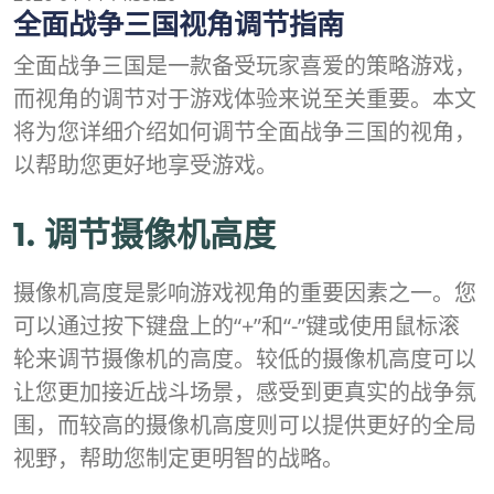
全面战争三国视角调节指南
全面战争三国是一款备受玩家喜爱的策略游戏，
而视角的调节对于游戏体验来说至关重要。本文
将为您详细介绍如何调节全面战争三国的视角，
以帮助您更好地享受游戏。
1. 调节摄像机高度
摄像机高度是影响游戏视角的重要因素之一。您
可以通过按下键盘上的“+”和“-”键或使用鼠标滚
轮来调节摄像机的高度。较低的摄像机高度可以
让您更加接近战斗场景，感受到更真实的战争氛
围，而较高的摄像机高度则可以提供更好的全局
视野，帮助您制定更明智的战略。