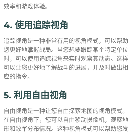
效率和游戏体验。
4. 使用追踪视角
追踪视角是一种非常有用的视角模式，可以帮助
您更好地掌握战局。当您想要跟踪某个特定单位
时，可以使用追踪视角来实时观察其动态。这样
可以让您更好地了解战斗的进展，并及时做出相
应的指令。
5. 利用自由视角
自由视角是一种让您自由探索地图的视角模式。
在自由视角下，您可以自由移动摄像机，观察地
形和敌军分布情况。这种视角模式可以帮助您发