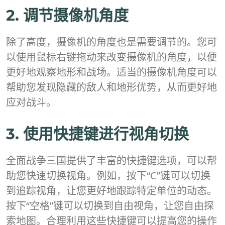
2. 调节摄像机角度
除了高度，摄像机的角度也是需要调节的。您可
以使用鼠标右键拖动来改变摄像机的角度，以便
更好地观察地形和战场。适当的摄像机角度可以
帮助您发现隐藏的敌人和地形优势，从而更好地
应对战斗。
3. 使用快捷键进行视角切换
全面战争三国提供了丰富的快捷键选项，可以帮
助您快速切换视角。例如，按下“C”键可以切换
到追踪视角，让您更好地跟踪特定单位的动态。
按下“空格”键可以切换到自由视角，让您自由探
索地图。合理利用这些快捷键可以提高您的操作