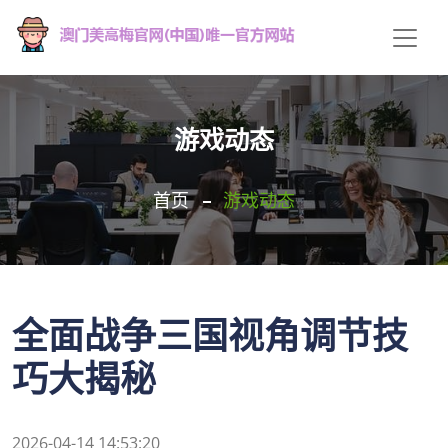
游戏动态
首页
游戏动态
全面战争三国视角调节技
巧大揭秘
2026-04-14 14:53:20