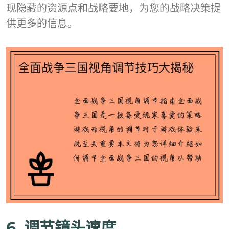
现隐藏的资源点和战略要地，为您的战略决策提
供更多的信息。
6. 调节镜头速度