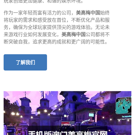
玩家创造更加健康、和谐的娱乐环境。
作为一家年轻而富有活力的公司，
美高梅中国
始终
将玩家的需求和感受放在首位，不断优化产品和服
务，确保为全球玩家提供顶尖的游戏体验。无论未
来游戏行业如何发展变化，
美高梅中国
公司都将不
断突破自我，追求更高的成就和更广阔的可能性。
了解我们