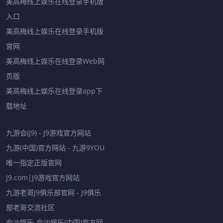
美高梅线上娱乐在线登录手机版
入口
美高梅线上娱乐在线登录手机版
官网
美高梅线上娱乐在线登录Web网
页版
美高梅线上娱乐在线登录app下
载地址
九游会(J9) - J9游戏官方网站
九游(中国)官方网站 - 九游9YOU
唯一指定正版官网
J9.com|J9游戏官方网站
九游老哥J9俱乐部官网 - J9俱乐
部老哥交流社区
金沙娱乐-金沙娱乐(中国)官方网